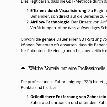
Dies liegt daran, dass die GBT-Methode durch das
Effizienz durch Visualisierung
: Zu Begin
Behandler, sich direkt auf die Bereiche zu
Airflow-Technologie
: Der Einsatz von Ai
Verfärbungen, ohne dass aufwendiges Sch
Obwohl die genaue Dauer einer GBT-Sitzung vo
können Patienten oft erwarten, dass die Behand
für Patienten, die eine gründliche, aber zeitlich
Welche Vorteile hat eine Professionell
Die professionelle Zahnreinigung (PZR) bietet 
Punkte sind hierbei:
Gründlichere Entfernung von Zahnstein
Zahnzwischenräumen und unter dem Zahnfle