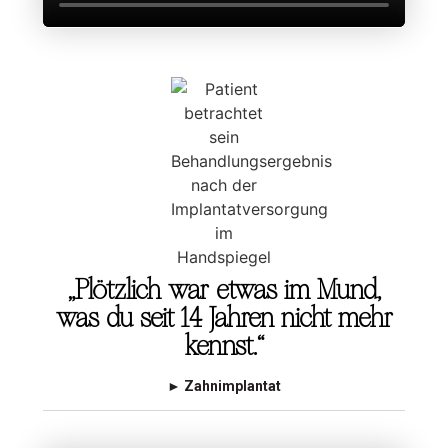
„Plötzlich war etwas im Mund,
was du seit 14 Jahren nicht mehr
kennst.“
►
Zahnimplantat