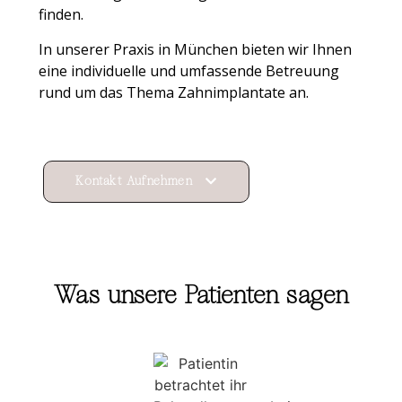
finden.
In unserer Praxis in München bieten wir Ihnen
eine individuelle und umfassende Betreuung
rund um das Thema Zahnimplantate an.
Kontakt Aufnehmen
Was unsere Patienten sagen