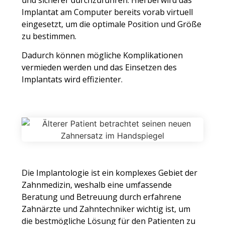
Implantat am Computer bereits vorab virtuell
eingesetzt, um die optimale Position und Größe
zu bestimmen.
Dadurch können mögliche Komplikationen
vermieden werden und das Einsetzen des
Implantats wird effizienter.
Die Implantologie ist ein komplexes Gebiet der
Zahnmedizin, weshalb eine umfassende
Beratung und Betreuung durch erfahrene
Zahnärzte und Zahntechniker wichtig ist, um
die bestmögliche Lösung für den Patienten zu