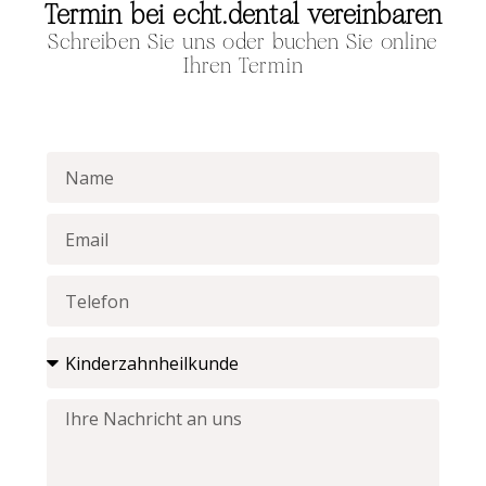
Termin bei echt.dental vereinbaren
Schreiben Sie uns oder buchen Sie online
Ihren Termin