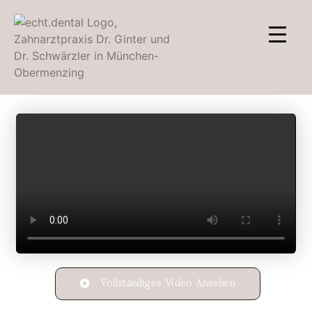
Vollständiges Video Ansehen