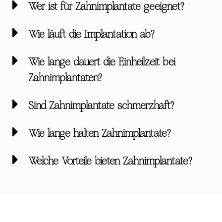
Wer ist für Zahnimplantate geeignet?
Wie läuft die Implantation ab?
Wie lange dauert die Einheilzeit bei
Zahnimplantaten?
Sind Zahnimplantate schmerzhaft?
Wie lange halten Zahnimplantate?
Welche Vorteile bieten Zahnimplantate?