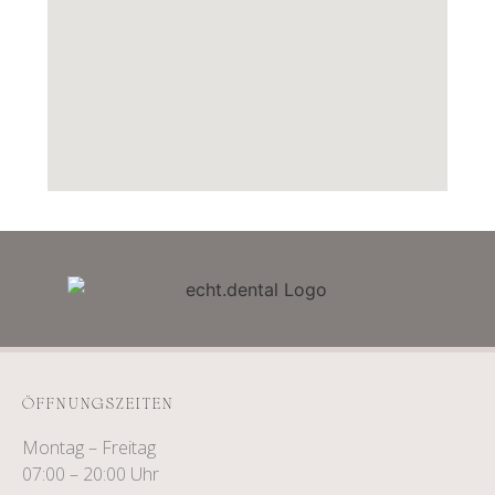
ÖFFNUNGSZEITEN
Montag – Freitag
07:00 – 20:00 Uhr