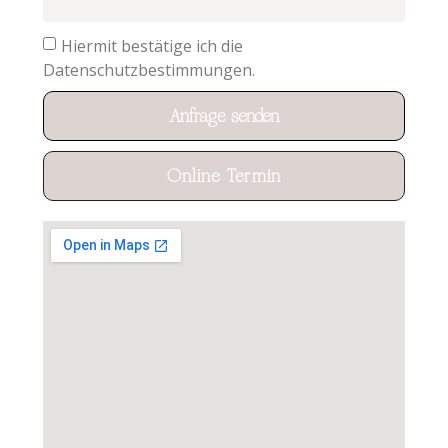
Hiermit bestätige ich die
Datenschutzbestimmungen.
Anfrage senden
Online Termin