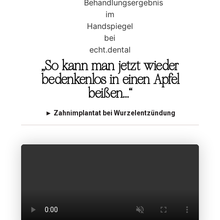
„So kann man jetzt wieder
bedenkenlos in einen Apfel
beißen…“
►
Zahnimplantat bei Wurzelentzündung