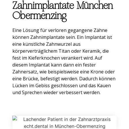
Zahnimplantate München
Obermenzing
Eine Lösung für verloren gegangene Zähne
können Zahnimplantate sein. Ein Implantat ist
eine künstliche Zahnwurzel aus
körperverträglichem Titan oder Keramik, die
fest im Kieferknochen verankert wird. Auf
diesem Implantat kann dann ein fester
Zahnersatz, wie beispielsweise eine Krone oder
eine Brücke, befestigt werden. Dadurch können
Lücken im Gebiss geschlossen und das Kauen
und Sprechen wieder verbessert werden.